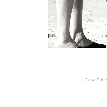
Centro Cultur