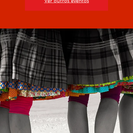
Ver outros eventos